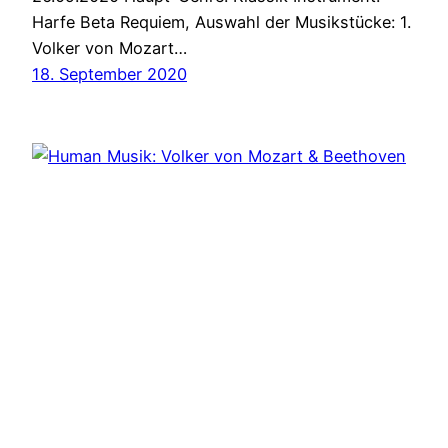
Harfe Beta Requiem, Auswahl der Musikstücke: 1.
Volker von Mozart…
18. September 2020