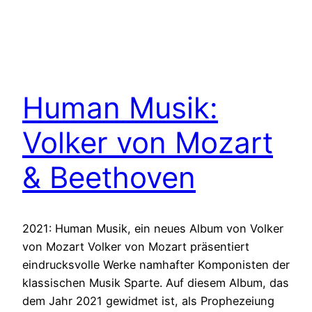
Human Musik:
Volker von Mozart
& Beethoven
2021: Human Musik, ein neues Album von Volker
von Mozart Volker von Mozart präsentiert
eindrucksvolle Werke namhafter Komponisten der
klassischen Musik Sparte. Auf diesem Album, das
dem Jahr 2021 gewidmet ist, als Prophezeiung