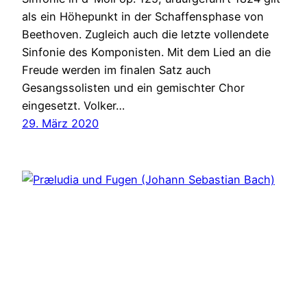
als ein Höhepunkt in der Schaffensphase von
Beethoven. Zugleich auch die letzte vollendete
Sinfonie des Komponisten. Mit dem Lied an die
Freude werden im finalen Satz auch
Gesangssolisten und ein gemischter Chor
eingesetzt. Volker…
29. März 2020