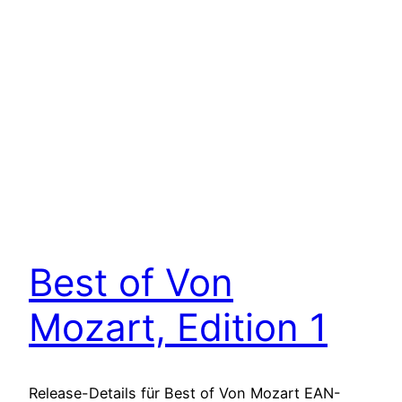
Best of Von
Mozart, Edition 1
Release-Details für Best of Von Mozart EAN-