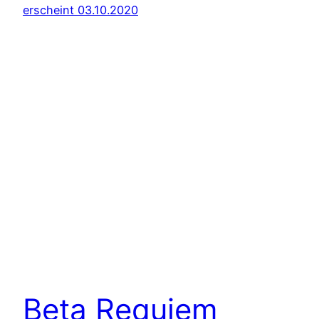
Beta Requiem