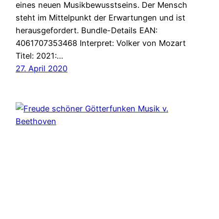
eines neuen Musikbewusstseins. Der Mensch
steht im Mittelpunkt der Erwartungen und ist
herausgefordert. Bundle-Details EAN:
4061707353468 Interpret: Volker von Mozart
Titel: 2021:…
27. April 2020