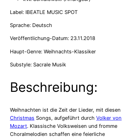
Label: IBEATLE MUSIC SPOT
Sprache: Deutsch
Veröffentlichung-Datum: 23.11.2018
Haupt-Genre: Weihnachts-Klassiker
Substyle: Sacrale Musik
Beschreibung:
Weihnachten ist die Zeit der Lieder, mit diesen
Christmas
Songs, aufgeführt durch
Volker von
Mozart
. Klassische Volksweisen und fromme
Choralmelodien schaffen eine feierliche