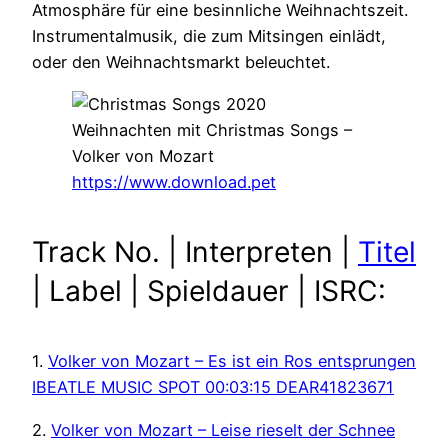
Atmosphäre für eine besinnliche Weihnachtszeit.
Instrumentalmusik, die zum Mitsingen einlädt,
oder den Weihnachtsmarkt beleuchtet.
Weihnachten mit Christmas Songs –
Volker von Mozart
https://www.download.pet
Track No. | Interpreten |
Titel
| Label | Spieldauer | ISRC:
1.
Volker von Mozart – Es ist ein Ros entsprungen
IBEATLE MUSIC SPOT 00:03:15 DEAR41823671
2.
Volker von Mozart – Leise rieselt der Schnee